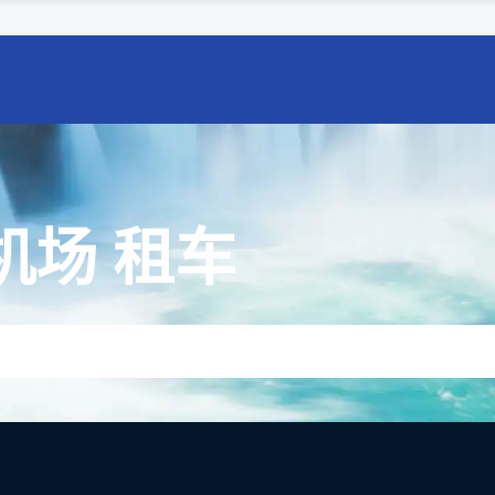
机场 租车