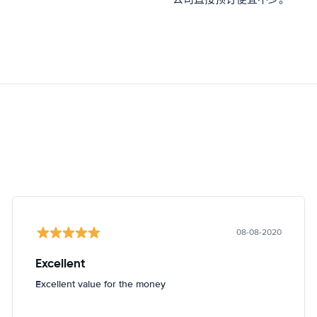
08-08-2020
Excellent
Excellent value for the money