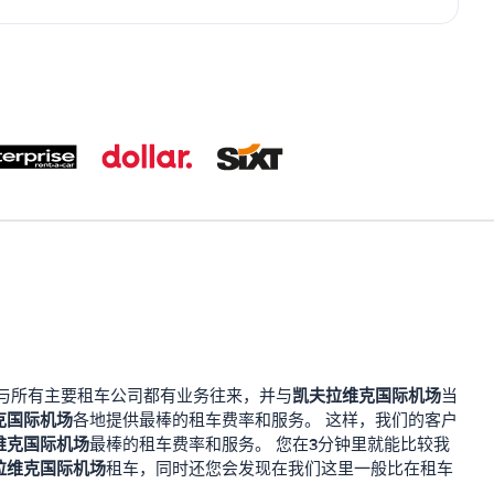
凯夫拉维克国际机场
与所有主要租车公司都有业务往来，并与
当
克国际机场
各地提供最棒的租车费率和服务。 这样，我们的客户
维克国际机场
最棒的租车费率和服务。 您在3分钟里就能比较我
拉维克国际机场
租车，同时还您会发现在我们这里一般比在租车