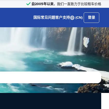
自2005年以来
，我们一直致力于比较租车价格
国际
常见问题
客户支持
(CN)
登录