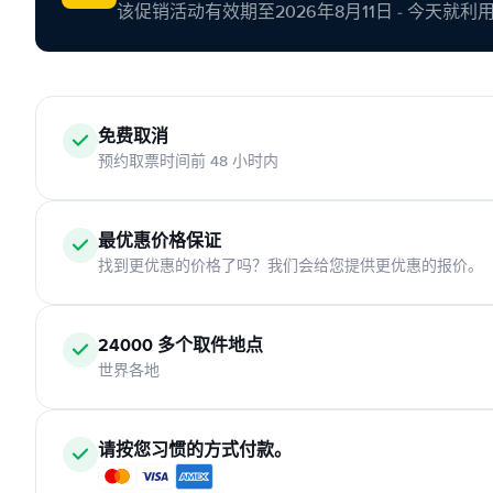
该促销活动有效期至2026年8月11日 - 今天就
免费取消
预约取票时间前 48 小时内
最优惠价格保证
找到更优惠的价格了吗？我们会给您提供更优惠的报价。
24000 多个取件地点
世界各地
请按您习惯的方式付款。