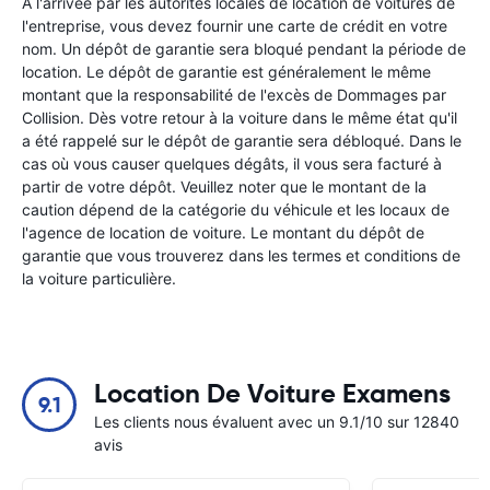
À l'arrivée par les autorités locales de location de voitures de
l'entreprise, vous devez fournir une carte de crédit en votre
nom. Un dépôt de garantie sera bloqué pendant la période de
location. Le dépôt de garantie est généralement le même
montant que la responsabilité de l'excès de Dommages par
Collision. Dès votre retour à la voiture dans le même état qu'il
a été rappelé sur le dépôt de garantie sera débloqué. Dans le
cas où vous causer quelques dégâts, il vous sera facturé à
partir de votre dépôt. Veuillez noter que le montant de la
caution dépend de la catégorie du véhicule et les locaux de
l'agence de location de voiture. Le montant du dépôt de
garantie que vous trouverez dans les termes et conditions de
la voiture particulière.
Location De Voiture Examens
9.1
Les clients nous évaluent avec un 9.1/10 sur 12840
avis