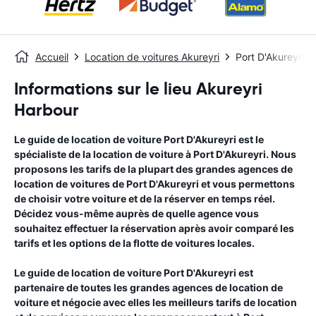
Accueil
Location de voitures Akureyri
Port D'Akureyri
Informations sur le lieu Akureyri
Harbour
Le guide de location de voiture
Port D'Akureyri
est le
spécialiste de la location de voiture à
Port D'Akureyri
. Nous
proposons les tarifs de la plupart des grandes agences de
location de voitures de
Port D'Akureyri
et vous permettons
de choisir votre voiture et de la réserver en temps réel.
Décidez vous-même auprès de quelle agence vous
souhaitez effectuer la réservation après avoir comparé les
tarifs et les options de la flotte de voitures locales.
Le guide de location de voiture
Port D'Akureyri
est
partenaire de toutes les grandes agences de location de
voiture et négocie avec elles les meilleurs tarifs de location