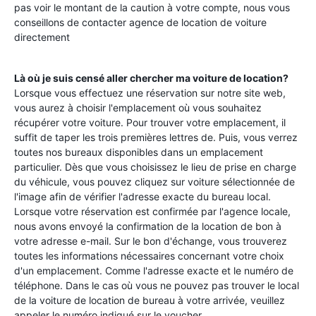
pas voir le montant de la caution à votre compte, nous vous
conseillons de contacter agence de location de voiture
directement
Là où je suis censé aller chercher ma voiture de location?
Lorsque vous effectuez une réservation sur notre site web,
vous aurez à choisir l'emplacement où vous souhaitez
récupérer votre voiture. Pour trouver votre emplacement, il
suffit de taper les trois premières lettres de. Puis, vous verrez
toutes nos bureaux disponibles dans un emplacement
particulier. Dès que vous choisissez le lieu de prise en charge
du véhicule, vous pouvez cliquez sur voiture sélectionnée de
l'image afin de vérifier l'adresse exacte du bureau local.
Lorsque votre réservation est confirmée par l'agence locale,
nous avons envoyé la confirmation de la location de bon à
votre adresse e-mail. Sur le bon d'échange, vous trouverez
toutes les informations nécessaires concernant votre choix
d'un emplacement. Comme l'adresse exacte et le numéro de
téléphone. Dans le cas où vous ne pouvez pas trouver le local
de la voiture de location de bureau à votre arrivée, veuillez
appeler le numéro indiqué sur le voucher.