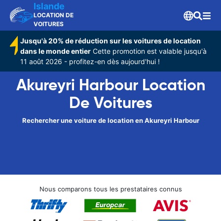
Islande
LOCATION DE
VOITURES
Jusqu'à 20% de réduction sur les voitures de location
dans le monde entier
Cette promotion est valable jusqu'à
11 août 2026 - profitez-en dès aujourd'hui !
Akureyri Harbour Location
De Voitures
Rechercher une voiture de location en Akureyri Harbour
Nous comparons tous les prestataires connus