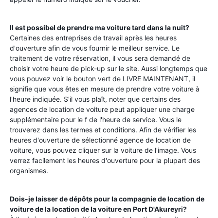
Il est possibel de prendre ma voiture tard dans la nuit?
Certaines des entreprises de travail après les heures
d'ouverture afin de vous fournir le meilleur service. Le
traitement de votre réservation, il vous sera demandé de
choisir votre heure de pick-up sur le site. Aussi longtemps que
vous pouvez voir le bouton vert de LIVRE MAINTENANT, il
signifie que vous êtes en mesure de prendre votre voiture à
l'heure indiquée. S'il vous plaît, noter que certains des
agences de location de voiture peut appliquer une charge
supplémentaire pour le f de l'heure de service. Vous le
trouverez dans les termes et conditions. Afin de vérifier les
heures d'ouverture de sélectionné agence de location de
voiture, vous pouvez cliquer sur la voiture de l'image. Vous
verrez facilement les heures d'ouverture pour la plupart des
organismes.
Dois-je laisser de dépôts pour la compagnie de location de
voiture de la location de la voiture en
Port D'Akureyri
?