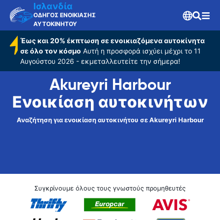
Ισλανδία
ΟΔΗΓΟΣ ΕΝΟΙΚΙΑΣΗΣ
ΑΥΤΟΚΙΝΗΤΟΥ
Έως και 20% έκπτωση σε ενοικιαζόμενα αυτοκίνητα
σε όλο τον κόσμο
Αυτή η προσφορά ισχύει μέχρι το 11
Αυγούστου 2026 - εκμεταλλευτείτε την σήμερα!
Akureyri Harbour
Ενοικίαση αυτοκινήτων
Αναζήτηση για ενοικίαση αυτοκινήτου σε Akureyri Harbour
Συγκρίνουμε όλους τους γνωστούς προμηθευτές