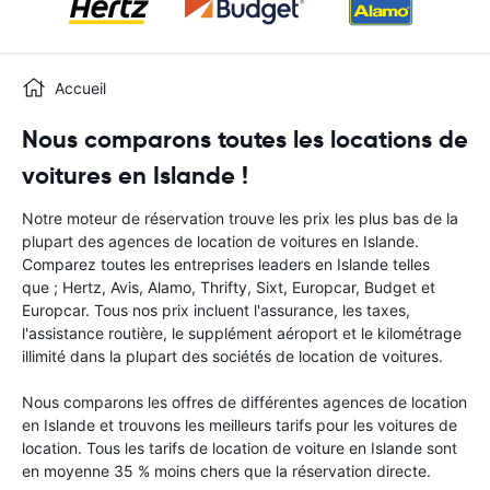
Accueil
Nous comparons toutes les locations de
voitures en Islande !
Notre moteur de réservation trouve les prix les plus bas de la
plupart des agences de location de voitures en Islande.
Comparez toutes les entreprises leaders en Islande telles
que ; Hertz, Avis, Alamo, Thrifty, Sixt, Europcar, Budget et
Europcar. Tous nos prix incluent l'assurance, les taxes,
l'assistance routière, le supplément aéroport et le kilométrage
illimité dans la plupart des sociétés de location de voitures.
Nous comparons les offres de différentes agences de location
en Islande et trouvons les meilleurs tarifs pour les voitures de
location. Tous les tarifs de location de voiture en Islande sont
en moyenne 35 % moins chers que la réservation directe.