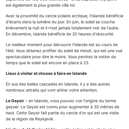
est également la plus grande ville toi.
Avec la proximité du cercle polaire arctique, l'Islande bénéficie
d'écarts dans la lumière du jour. En juin, le soleil se couche
brièvement la nuit et il n'est jamais totalement noir de l'aube.
En décembre, Islande bénéficie de 20 heures d'obscurité.
Le meilleur moment pour découvrir l'Islande est au cours de
l'été. Vous obtenez profiter du soleil de minuit, qui est une vue
spectaculaire pour dire le moins. Vous perdrez la notion du
temps que le soleil est encore en place à 23.
Lieux à visiter et choses à faire en Islande
En sus des belles cascades en Islande, il y a des autres
nombreux attraits qui vont attirer votre attention.
Le Geysir
– en Islande, vous pouvez voir l'origine du terme
geyser. Le Geysir est connu pour augmenter à 30 mètres de
haut. Cette Geysir fait partie du cercle d'or qui est une visite
de la région de Reykjavik.