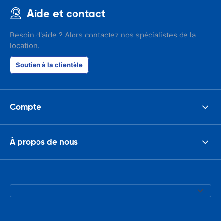
Aide et contact
Besoin d'aide ? Alors contactez nos spécialistes de la
location.
Soutien à la clientèle
Compte
À propos de nous