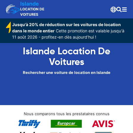
Islande
LOCATION DE
VOITURES
Jusqu'à 20% de réduction sur les voitures de location
dans le monde entier
Cette promotion est valable jusqu'à
11 août 2026 - profitez-en dès aujourd'hui !
Islande Location De
Voitures
Rechercher une voiture de location en Islande
Nous comparons tous les prestataires connus