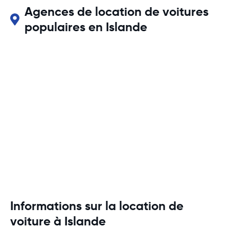
Agences de location de voitures
populaires en Islande
Informations sur la location de
voiture à Islande