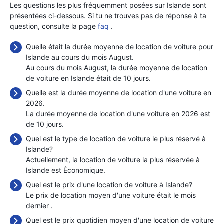
Les questions les plus fréquemment posées sur Islande sont
présentées ci-dessous. Si tu ne trouves pas de réponse à ta
question, consulte la page
faq
.
Quelle était la durée moyenne de location de voiture pour
Islande au cours du mois August.
Au cours du mois August, la durée moyenne de location
de voiture en Islande était de 10 jours.
Quelle est la durée moyenne de location d'une voiture en
2026.
La durée moyenne de location d'une voiture en 2026 est
de 10 jours.
Quel est le type de location de voiture le plus réservé à
Islande?
Actuellement, la location de voiture la plus réservée à
Islande est Économique.
Quel est le prix d'une location de voiture à Islande?
Le prix de location moyen d'une voiture était le mois
dernier
.
Quel est le prix quotidien moyen d'une location de voiture