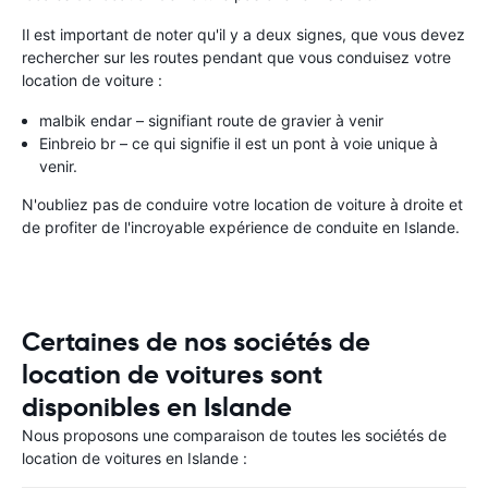
Il est important de noter qu'il y a deux signes, que vous devez
rechercher sur les routes pendant que vous conduisez votre
location de voiture :
malbik endar – signifiant route de gravier à venir
Einbreio br – ce qui signifie il est un pont à voie unique à
venir.
N'oubliez pas de conduire votre location de voiture à droite et
de profiter de l'incroyable expérience de conduite en Islande.
Certaines de nos sociétés de
location de voitures sont
disponibles en Islande
Nous proposons une comparaison de toutes les sociétés de
location de voitures en Islande :