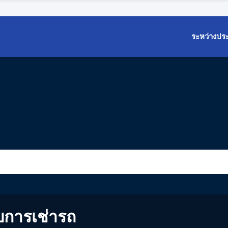
ระหว่างปร
บการเช่ารถ