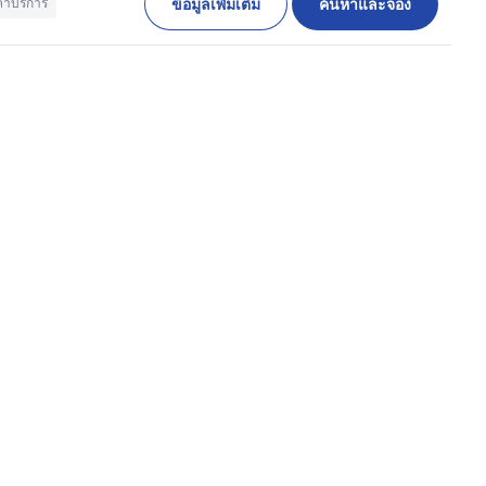
ข้อมูลเพิ่มเติม
ค้นหาและจอง
ค่าบริการ