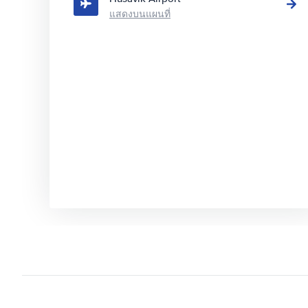
แสดงบนแผนที่