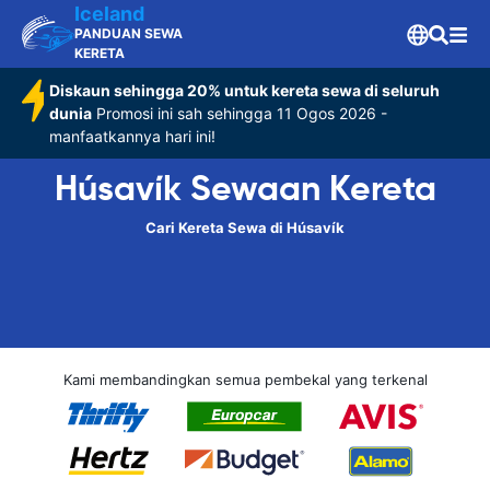
Iceland
PANDUAN SEWA
KERETA
Diskaun sehingga 20% untuk kereta sewa di seluruh
dunia
Promosi ini sah sehingga 11 Ogos 2026 -
manfaatkannya hari ini!
Húsavík Sewaan Kereta
Cari Kereta Sewa di Húsavík
Kami membandingkan semua pembekal yang terkenal