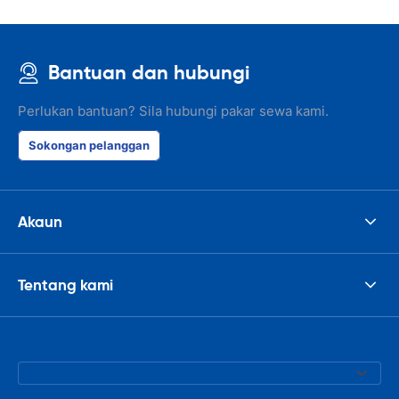
Bantuan dan hubungi
Perlukan bantuan? Sila hubungi pakar sewa kami.
Sokongan pelanggan
Akaun
Tentang kami