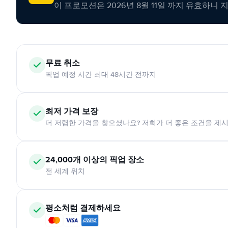
이 프로모션은 2026년 8월 11일 까지 유효하니 
무료 취소
픽업 예정 시간 최대 48시간 전까지
최저 가격 보장
더 저렴한 가격을 찾으셨나요? 저희가 더 좋은 조건을 제
24,000개 이상의 픽업 장소
전 세계 위치
평소처럼 결제하세요