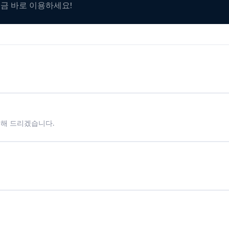
지금 바로 이용하세요!
시해 드리겠습니다.