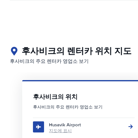
후사비크의 렌터카 위치 지도
후사비크의 주요 렌터카 영업소 보기
후사비크의 위치
후사비크의 주요 렌터카 영업소 보기
Husavik Airport
지도에 표시