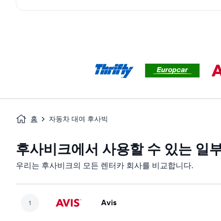
홈
자동차 대여 후사빅
후사비크에서 사용할 수 있는 일부
우리는 후사비크의 모든 렌터카 회사를 비교합니다.
Avis