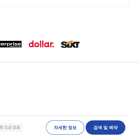
자세한 정보
검색 및 예약
한 요금 없음