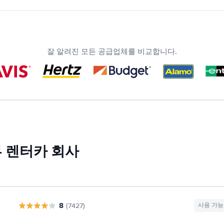
잘 알려진 모든 공급업체를 비교합니다.
 렌터카 회사
8
(7427)
사용 가능