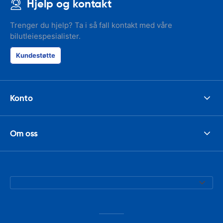
Hjelp og kontakt
Trenger du hjelp? Ta i så fall kontakt med våre
bilutleiespesialister.
Kundestøtte
Konto
Om oss