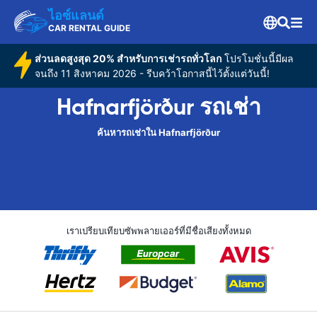
ไอซ์แลนด์
CAR RENTAL GUIDE
ส่วนลดสูงสุด 20% สำหรับการเช่ารถทั่วโลก
โปรโมชั่นนี้มีผล
จนถึง 11 สิงหาคม 2026 - รีบคว้าโอกาสนี้ไว้ตั้งแต่วันนี้!
Hafnarfjörður รถเช่า
ค้นหารถเช่าใน Hafnarfjörður
เราเปรียบเทียบซัพพลายเออร์ที่มีชื่อเสียงทั้งหมด