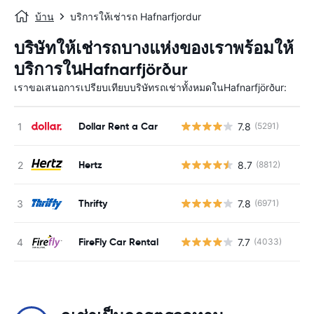
บ้าน
บริการให้เช่ารถ Hafnarfjordur
บริษัทให้เช่ารถบางแห่งของเราพร้อมให้
บริการในHafnarfjörður
เราขอเสนอการเปรียบเทียบบริษัทรถเช่าทั้งหมดในHafnarfjörður:
Dollar Rent a Car
7.8
(5291)
Hertz
8.7
(8812)
Thrifty
7.8
(6971)
FireFly Car Rental
7.7
(4033)