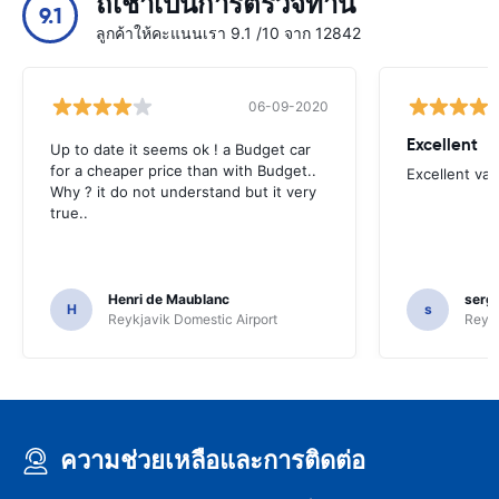
ถเช่าเป็นการตรวจทาน
9.1
ลูกค้าให้คะแนนเรา 9.1 /10 จาก 12842
06-09-2020
Excellent
Up to date it seems ok ! a Budget car
for a cheaper price than with Budget..
Excellent va
Why ? it do not understand but it very
true..
Henri de Maublanc
serg
H
s
Reykjavik Domestic Airport
Reyk
ความช่วยเหลือและการติดต่อ