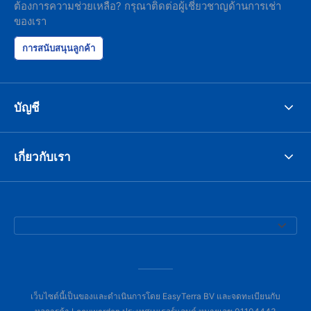
ต้องการความช่วยเหลือ? กรุณาติดต่อผู้เชี่ยวชาญด้านการเช่า
ของเรา
การสนับสนุนลูกค้า
บัญชี
เกี่ยวกับเรา
เว็บไซต์นี้เป็นของและดำเนินการโดย EasyTerra BV และจดทะเบียนกับ