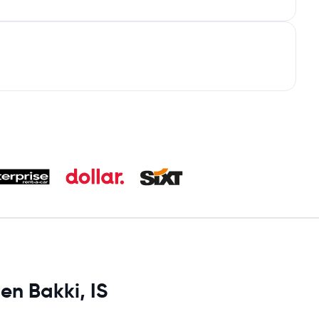
en Bakki, IS