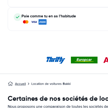
Paie comme tu en as l'habitude
Accueil
Location de voitures Bakki
Certaines de nos sociétés de loc
Nous proposons une comparaison de toutes les sociétés de l