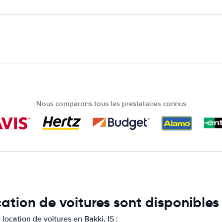
Nous comparons tous les prestataires connus
ation de voitures sont disponibles 
ocation de voitures en Bakki, IS :