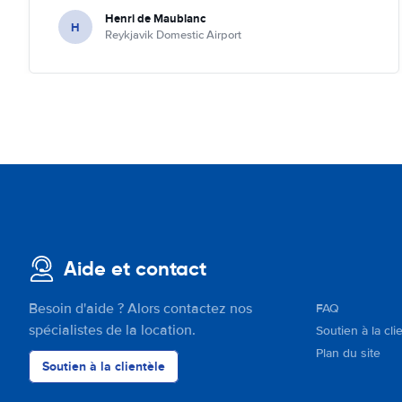
Henri de Maublanc
H
Reykjavik Domestic Airport
Aide et contact
Besoin d'aide ? Alors contactez nos
FAQ
spécialistes de la location.
Soutien à la cli
Plan du site
Soutien à la clientèle