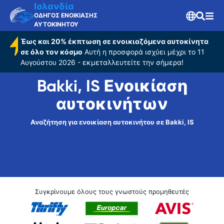
Ισλανδία
ΟΔΗΓΟΣ ΕΝΟΙΚΙΑΣΗΣ
ΑΥΤΟΚΙΝΗΤΟΥ
Έως και 20% έκπτωση σε ενοικιαζόμενα αυτοκίνητα
σε όλο τον κόσμο
Αυτή η προσφορά ισχύει μέχρι το 11
Αυγούστου 2026 - εκμεταλλευτείτε την σήμερα!
Bakki, IS Ενοικίαση
αυτοκινήτων
Αναζήτηση για ενοικίαση αυτοκινήτου σε Bakki, IS
Συγκρίνουμε όλους τους γνωστούς προμηθευτές