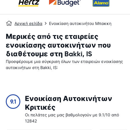
Αρχική σελίδα
Ενοικίαση αυτοκινήτου Μπακκη
Μερικές από τις εταιρείες
ενοικίασης αυτοκινήτων που
διαθέτουμε στη Bakki, IS
Προσφέρουμε μια σύγκριση όλων των εταιρειών ενοικίασης
αυτοκινήτων στη Bakki, IS:
Ενοικίαση Αυτοκινήτων
9.1
Κριτικές
Οι πελάτες μας μας βαθμολογούν με 9.1/10 από
12842