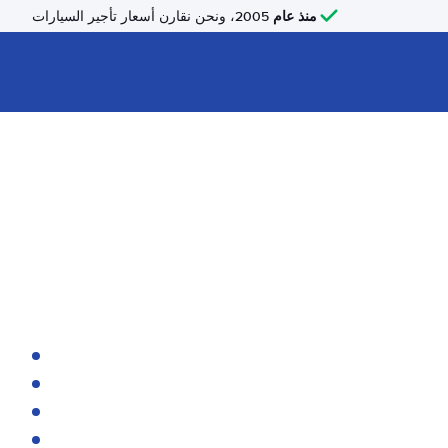
منذ عام
2005، ونحن نقارن أسعار تأجير السيارات