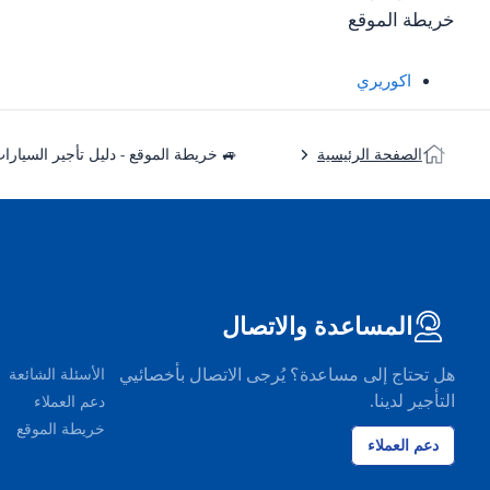
خريطة الموقع
اكوريري
 خريطة الموقع - دليل تأجير السيارات
الصفحة الرئيسية
المساعدة والاتصال
هل تحتاج إلى مساعدة؟ يُرجى الاتصال بأخصائيي
الأسئلة الشائعة
التأجير لدينا.
دعم العملاء
خريطة الموقع
دعم العملاء