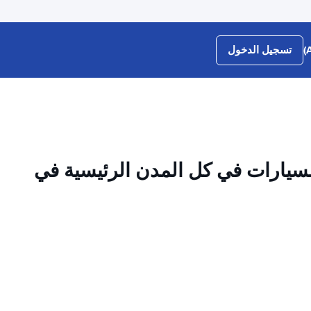
تسجيل الدخول
سيارات في كل المدن الرئيسية في