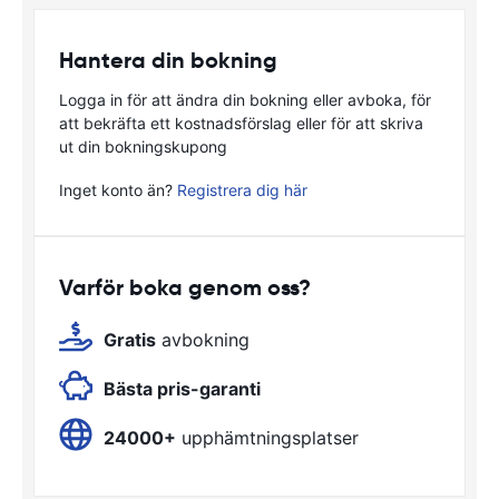
Hantera din bokning
Logga in för att ändra din bokning eller avboka, för
att bekräfta ett kostnadsförslag eller för att skriva
ut din bokningskupong
Inget konto än?
Registrera dig här
Varför boka genom oss?
Gratis
avbokning
Bästa pris-garanti
24000+
upphämtningsplatser