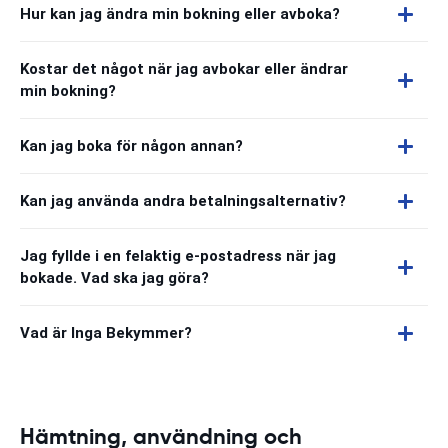
Hur kan jag ändra min bokning eller avboka?
Kostar det något när jag avbokar eller ändrar
min bokning?
Kan jag boka för någon annan?
Kan jag använda andra betalningsalternativ?
Jag fyllde i en felaktig e-postadress när jag
bokade. Vad ska jag göra?
Vad är Inga Bekymmer?
Hämtning, användning och