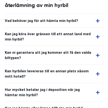
återlämning av min hyrbil
Vad behöver jag för att hämta min hyrbil?
Kan jag köra över gränsen till ett annat land med
min hyrbil?
Kan ni garantera att jag kommer att få den valda
biltypen?
Kan hyrbilen levereras till en annan plats såsom
mitt hotell?
Hur mycket betalar jag i deposition när jag
hämtar min hyrbil?