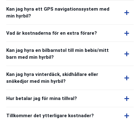
Kan jag hyra ett GPS navigationssystem med
min hyrbil?
Vad är kostnaderna för en extra förare?
Kan jag hyra en bilbarnstol till min bebis/mitt
barn med min hyrbil?
Kan jag hyra vinterdäck, skidhållare eller
snökedjor med min hyrbil?
Hur betalar jag för mina tillval?
Tillkommer det ytterligare kostnader?