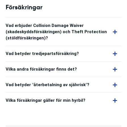
Försäkringar
Vad erbjuder Collision Damage Waiver
(skadeskyddsförsäkringen) och Theft Protection
(stöldförsäkringen)?
Vad betyder tredjepartsförsäkring?
Vilka andra försäkringar finns det?
Vad betyder "återbetalning av självrisk"?
Vilka försäkringar gäller för min hyrbil?