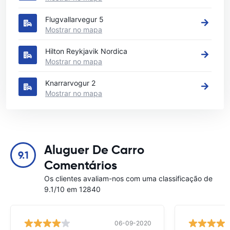
Flugvallarvegur 5
Mostrar no mapa
Hilton Reykjavik Nordica
Mostrar no mapa
Knarrarvogur 2
Mostrar no mapa
Aluguer De Carro
9.1
Comentários
Os clientes avaliam-nos com uma classificação de
9.1/10 em 12840
06-09-2020