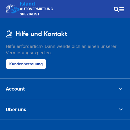
Island
AUTOVERMIETUNG
SPEZIALIST
Hilfe und Kontakt
Hilfe erforderlich? Dann wende dich an einen unserer
Vermietungsexperten.
Kundenbetreuung
Account
Über uns