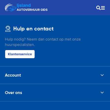
Ijsland
AUTOVERHUUR GIDS
Hulp en contact
Hulp nodig? Neem dan contact op met onze
huurspecialisten.
Klantenservice
Account
Over ons